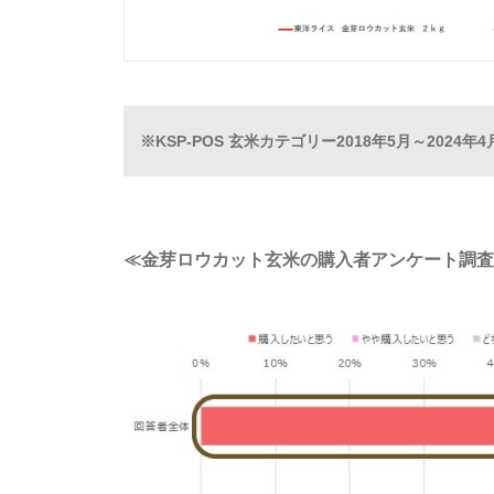
※KSP-POS 玄米カテゴリー2018年5月～202
≪金芽ロウカット玄米の購入者アンケート調査