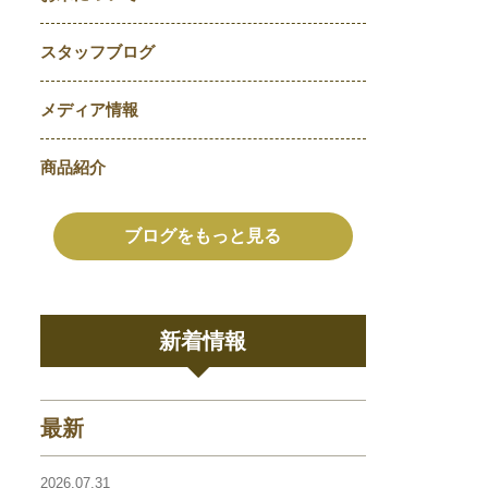
スタッフブログ
メディア情報
商品紹介
ブログをもっと見る
新着情報
最新
2026.07.31