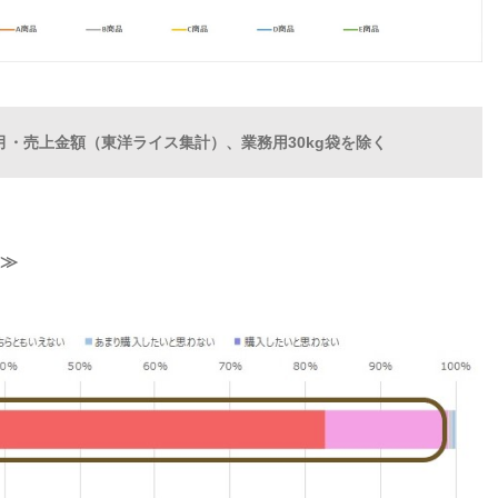
4年4月・売上金額（東洋ライス集計）、業務用30kg袋を除く
≫