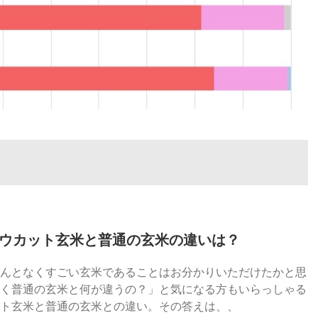
芽ロウカット玄米と普通の玄米の違いは？
んとなくすごい玄米であることはお分かりいただけたかと思
く普通の玄米と何が違うの？」と気になる方もいらっしゃる
ト玄米と普通の玄米との違い。その答えは、、