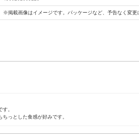
※掲載画像はイメージです。パッケージなど、予告なく変更
す。

もちっとした食感が好みです。