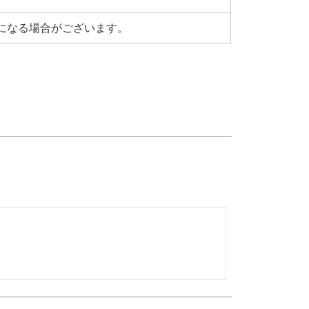
になる場合がございます。