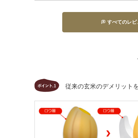
すべてのレビ
従来の玄米のデメリット