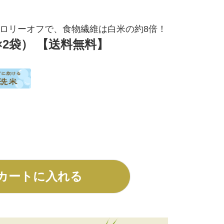
ロリーオフで、食物繊維は白米の約8倍！
×2袋） 【送料無料】
カートに入れる