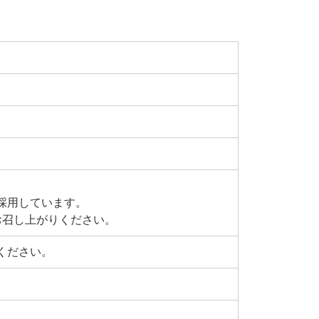
採用しています。
お召し上がりください。
ください。