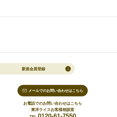
新規会員登録
メールでのお問い合わせはこちら
お電話でのお問い合わせはこちら
東洋ライスお客様相談室
0120-61-7550
TEL.