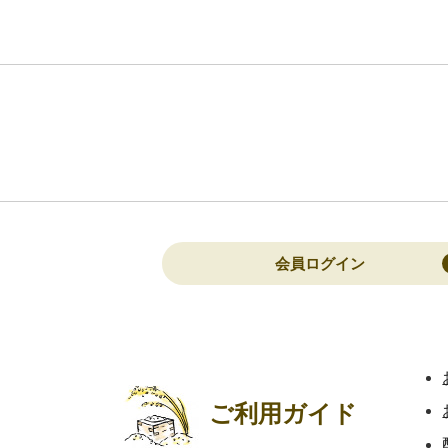
会員ログイン
ご利用ガイド