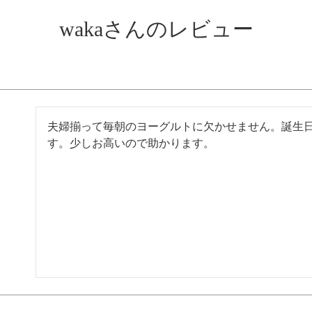
wakaさんのレビュー
夫婦揃って毎朝のヨーグルトに欠かせません。誕生