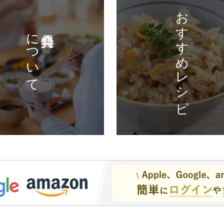
おすすめレシピ
について