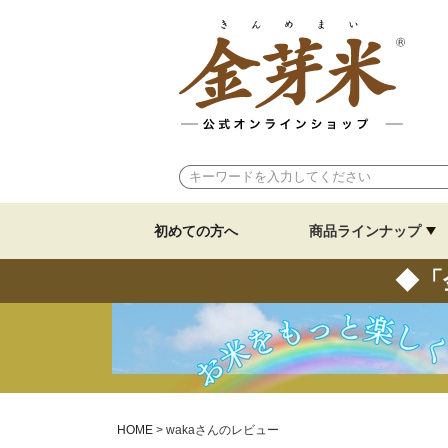
初めての方へ
商品ラインナップ
◆「
HOME
wakaさんのレビュー