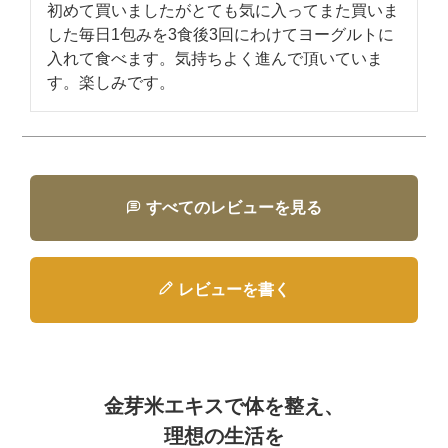
初めて買いましたがとても気に入ってまた買いま
した毎日1包みを3食後3回にわけてヨーグルトに
入れて食べます。気持ちよく進んで頂いていま
す。楽しみです。
すべてのレビューを見る
レビューを書く
金芽米エキスで体を整え、
理想の生活を