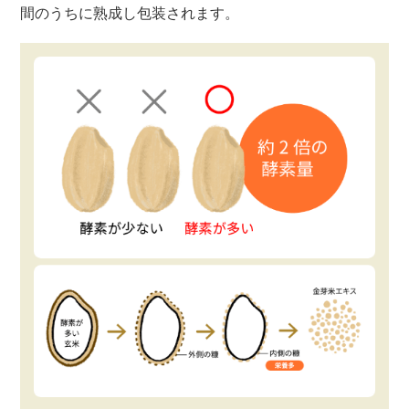
間のうちに熟成し包装されます。