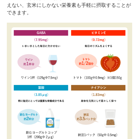
えない、玄米にしかない栄養素も手軽に摂取することが
できます。