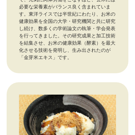
必要な栄養素がバランス良く含まれていま
す。東洋ライスでは半世紀にわたり、お米の
健康効果を全国の大学・研究機関と共に研究
し続け、数多くの学術論文の執筆・学会発表
を行ってきました。その研究成果と加工技術
を結集させ、お米の健康効果（酵素）を最大
化させる技術を発明し、生み出されたのが
「金芽米エキス」です。