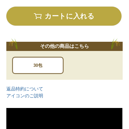
カートに入れる
その他の商品はこちら
30包
返品特約について
アイコンのご説明