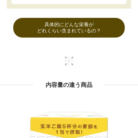
具体的にどんな栄養が
どれくらい含まれているの？
内容量の違う商品