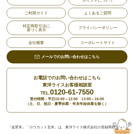
ポイントについて
ご利用ガイド
よくあるご質問
特定商取引法に
プライバシーポリシー
基づく表示
会社概要
コーポレートサイト
メールでのお問い合わせはこちら
お電話でのお問い合わせはこちら
東洋ライスお客様相談室
0120-61-7550
TEL.
受付時間：平日10:00～12:00 13:00～16:00
（土、日、祝日・夏季休業・年末年始休業を除く）
「金芽米」「ロウカット玄米」は、東洋ライス株式会社の登録商標です。