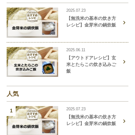
2025.07.23
【無洗米の基本の炊き方
レシピ】金芽米の鍋炊飯
2025.06.11
【アウトドアレシピ】玄
米とたらこの炊き込みご
飯
人気
2025.07.23
1
【無洗米の基本の炊き方
レシピ】金芽米の鍋炊飯