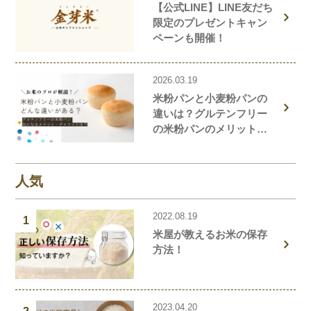
【公式LINE】LINE友だち
限定のプレゼントキャン
ペーンも開催！
2026.03.19
米粉パンと小麦粉パンの
違いは？グルテンフリー
の米粉パンのメリット・
デメリットを解説しま
す！
人気
2022.08.19
1
米屋が教えるお米の保存
方法！
2023.04.20