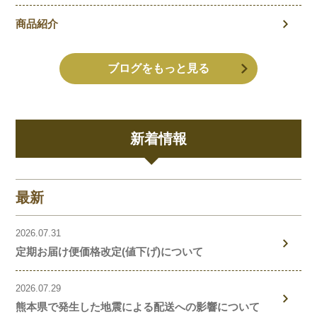
商品紹介
ブログをもっと見る
新着情報
最新
2026.07.31
定期お届け便価格改定(値下げ)について
2026.07.29
熊本県で発生した地震による配送への影響について