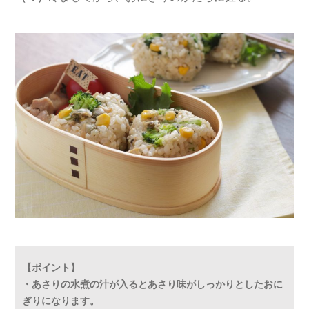
【ポイント】
・あさりの水煮の汁が入るとあさり味がしっかりとしたおに
ぎりになります。