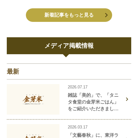
新着記事をもっと見る
メディア掲載情報
最新
2026.07.17
雑誌「美的」で、「タニ
タ食堂の金芽米ごはん」
をご紹介いただきまし
た！
2026.03.17
「文藝春秋」に、東洋ラ