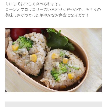
りにしておいしく食べられます。
コーンとブロッコリーのいろどりが鮮やかで、あさりの
美味しさがつまった華やかなお弁当になります！