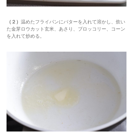
（２）
温めたフライパンにバターを入れて溶かし、炊い
た金芽ロウカット玄米、あさり、ブロッコリー、コーン
を入れて炒める。