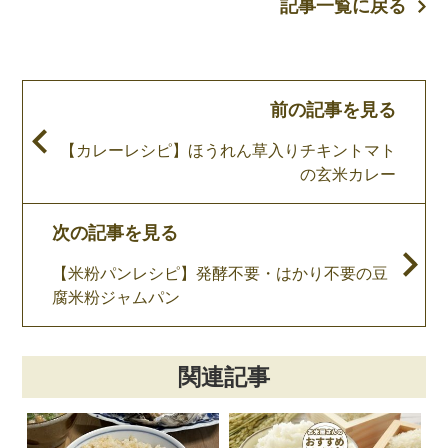
記事一覧に戻る
前の記事を見る
【カレーレシピ】ほうれん草入りチキントマト
の玄米カレー
次の記事を見る
【米粉パンレシピ】発酵不要・はかり不要の豆
腐米粉ジャムパン
関連記事