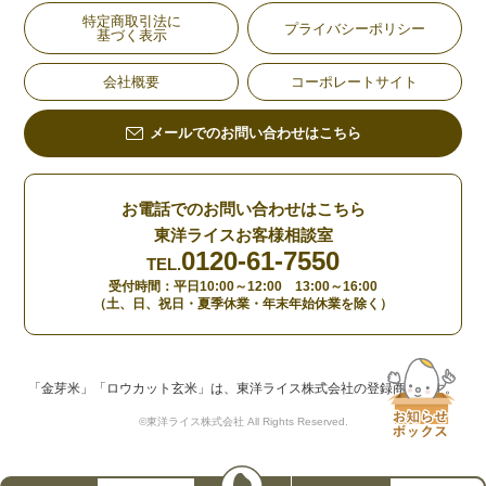
特定商取引法に
プライバシーポリシー
基づく表示
会社概要
コーポレートサイト
メールでのお問い合わせはこちら
お電話でのお問い合わせはこちら
東洋ライスお客様相談室
0120-61-7550
TEL.
受付時間：平日10:00～12:00 13:00～16:00
（土、日、祝日・夏季休業・年末年始休業を除く）
「金芽米」「ロウカット玄米」は、東洋ライス株式会社の登録商標です。
©東洋ライス株式会社 All Rights Reserved.