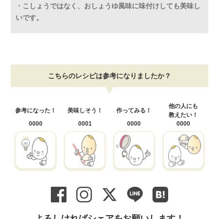
・こしょうではなく、おしょうゆ風味に味付けしても美味し
いです。
こちらのレシピは参考になりましたか？
他の人にも
参考になった！
美味しそう！
作ってみる！
教えたい！
0000
0001
0000
0000
よろしければシェアをお願いします！