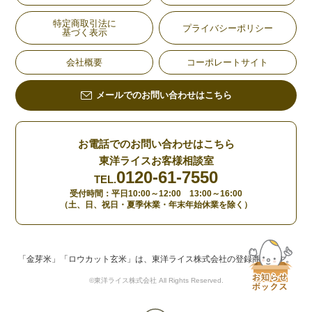
特定商取引法に
プライバシーポリシー
基づく表示
会社概要
コーポレートサイト
メールでのお問い合わせはこちら
お電話でのお問い合わせはこちら
東洋ライスお客様相談室
0120-61-7550
TEL.
受付時間：平日10:00～12:00 13:00～16:00
（土、日、祝日・夏季休業・年末年始休業を除く）
「金芽米」「ロウカット玄米」は、東洋ライス株式会社の登録商標です。
©東洋ライス株式会社 All Rights Reserved.