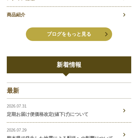
商品紹介
ブログをもっと見る
新着情報
最新
2026.07.31
定期お届け便価格改定(値下げ)について
2026.07.29