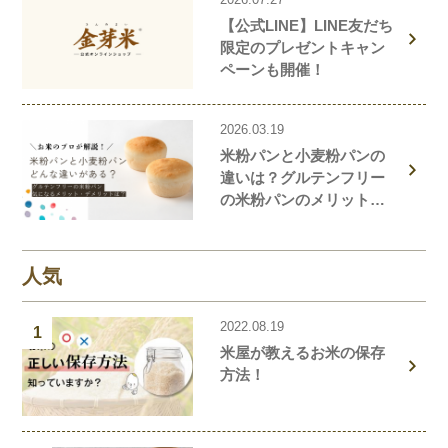
【公式LINE】LINE友だち
限定のプレゼントキャン
ペーンも開催！
2026.03.19
米粉パンと小麦粉パンの
違いは？グルテンフリー
の米粉パンのメリット・
デメリットを解説しま
す！
人気
2022.08.19
1
米屋が教えるお米の保存
方法！