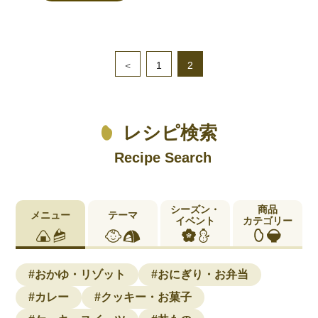
＜
1
2
レシピ検索
Recipe Search
シーズン・
商品
メニュー
テーマ
イベント
カテゴリー
#おかゆ・リゾット
#おにぎり・お弁当
#カレー
#クッキー・お菓子