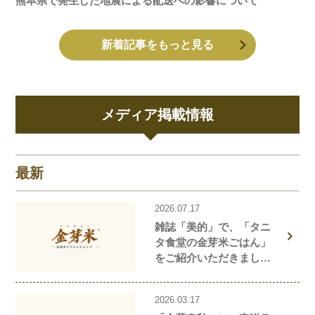
熊本県で発生した地震による配送への影響について
新着記事をもっと見る
メディア掲載情報
最新
2026.07.17
雑誌「美的」で、「タニ
タ食堂の金芽米ごはん」
をご紹介いただきまし
た！
2026.03.17