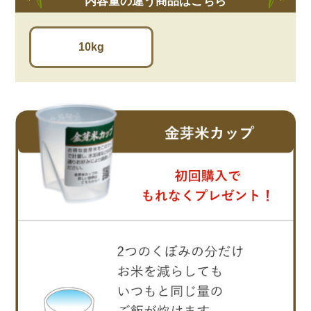
内容量の違う商品はこちら
10kg