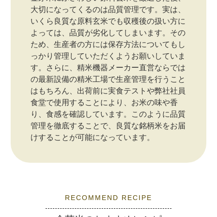
大切になってくるのは品質管理です。実は、
いくら良質な原料玄米でも収穫後の扱い方に
よっては、品質が劣化してしまいます。その
ため、生産者の方には保存方法についてもし
っかり管理していただくようお願いしていま
す。さらに、精米機器メーカー直営ならでは
の最新設備の精米工場で生産管理を行うこと
はもちろん、出荷前に実食テストや弊社社員
食堂で使用することにより、お米の味や香
り、食感を確認しています。このように品質
管理を徹底することで、良質な銘柄米をお届
けすることが可能になっています。
RECOMMEND RECIPE