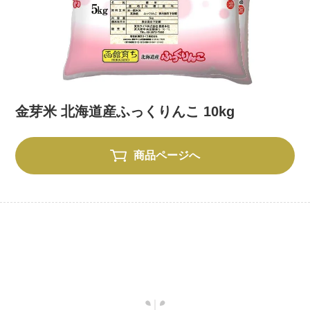
金芽米 北海道産ふっくりんこ 10kg
商品ページへ