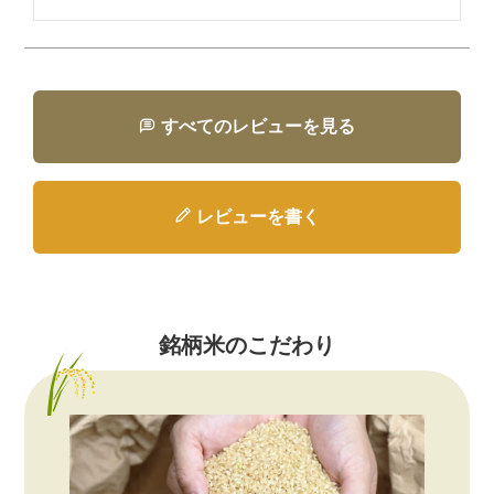
すべてのレビューを見る
レビューを書く
銘柄米のこだわり