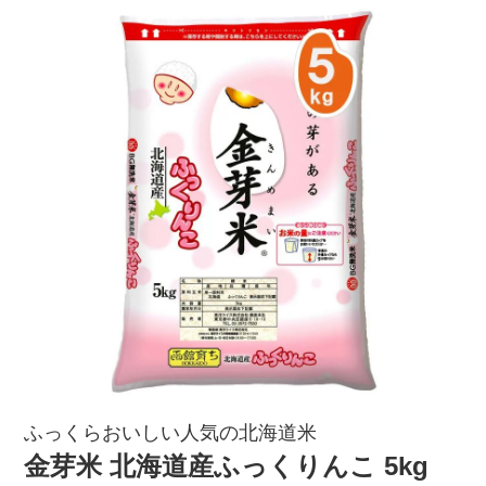
ふっくらおいしい人気の北海道米
金芽米 北海道産ふっくりんこ 5kg