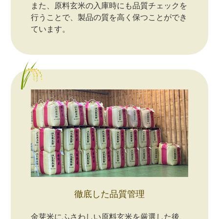
また、原料玄米の入庫時にも品質チェックを
行うことで、製品の質を高く保つことができ
ています。
徹底した品質管理
金芽米にふさわしい原料玄米を厳選した後、