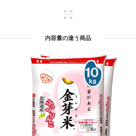
内容量の違う商品