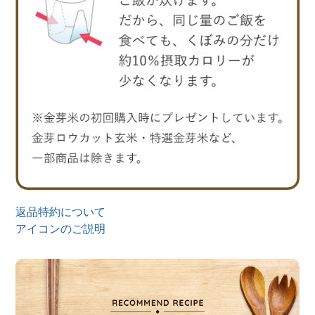
返品特約について
アイコンのご説明