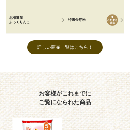
北海道産
特選金芽米
ふっくりんこ
詳しい商品一覧はこちら！
お客様がこれまでに
ご覧になられた商品