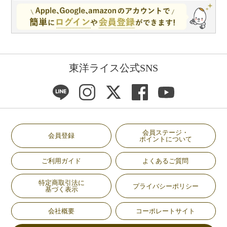
東洋ライス公式SNS
会員ステージ・
会員登録
ポイントについて
ご利用ガイド
よくあるご質問
特定商取引法に
プライバシーポリシー
基づく表示
会社概要
コーポレートサイト