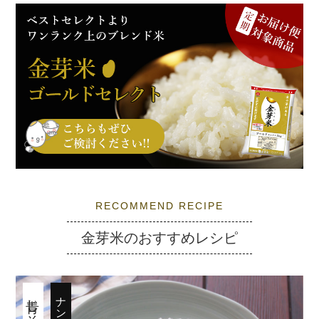
RECOMMEND RECIPE
金芽米のおすすめレシピ