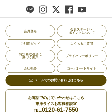
会員ステージ・
会員登録
ポイントについて
ご利用ガイド
よくあるご質問
特定商取引法に
プライバシーポリシー
基づく表示
会社概要
コーポレートサイト
メールでのお問い合わせはこちら
お電話でのお問い合わせはこちら
東洋ライスお客様相談室
0120-61-7550
TEL.