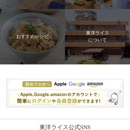
東洋ライス
おすすめレシピ
について
東洋ライス公式SNS