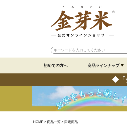
初めての方へ
商品ラインナップ
◆「
HOME
商品一覧
限定商品