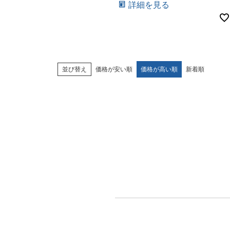
詳細を見る
並び替え
価格が安い順
価格が高い順
新着順