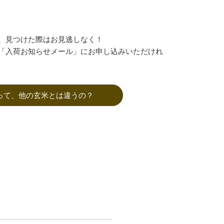
、見つけた際はお見逃しなく！
「入荷お知らせメール」にお申し込みいただけれ
って、
他の玄米とは違うの？