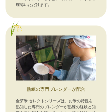
確認いただけます。
熟練の専門ブレンダーが配合
金芽米 セレクトシリーズは、お米の特性を
熟知した専門のブレンダーが熟練の経験と知