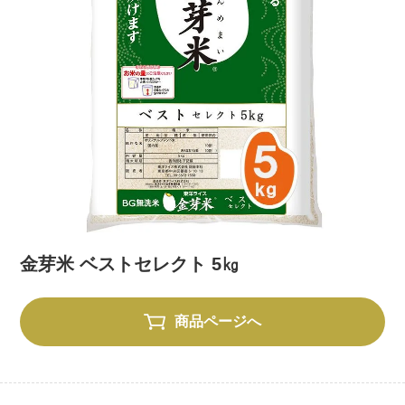
金芽米 ベストセレクト 5㎏
商品ページへ