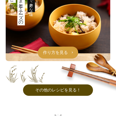
さつま芋とチーズの
作り方を見る
その他のレシピを見る！