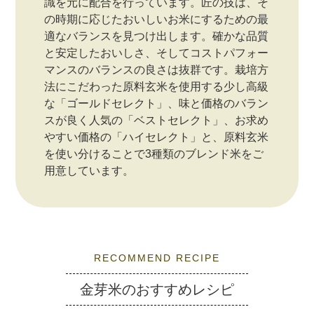
識を元に配合を行っています。匠の技は、そ
の時期に応じたおいしいお米にするための最
適なバランスを見つけ出します。確かな品質
と安定したおいしさ、そしてコストパフォー
マンスのバランスの良さは抜群です。栽培方
法にこだわった原料玄米を使用する少し高級
な「ゴールドセレクト」、味と価格のバラン
スが良く人気の「ベストセレクト」、お求め
やすい価格の「ハイセレクト」と、原料玄米
を使い分けることで3種類のブレンド米をご
用意しています。
RECOMMEND RECIPE
金芽米のおすすめレシピ