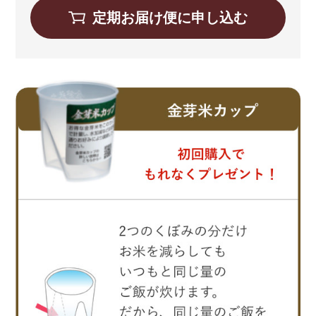
定期お届け便に申し込む