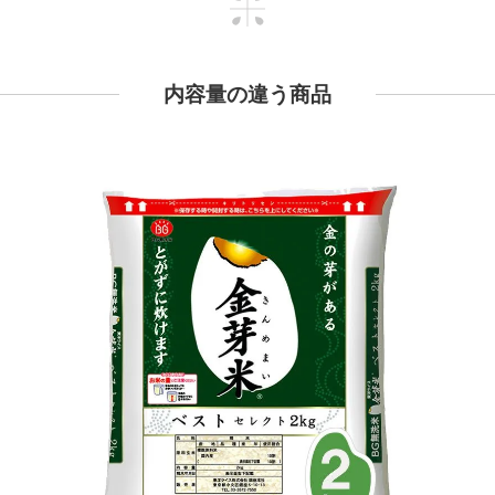
内容量の違う商品