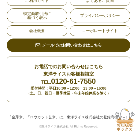
ご利用ガイド
よくあるご質問
特定商取引法に
プライバシーポリシー
基づく表示
会社概要
コーポレートサイト
メールでのお問い合わせはこちら
お電話でのお問い合わせはこちら
東洋ライスお客様相談室
0120-61-7550
TEL.
受付時間：平日10:00～12:00 13:00～16:00
（土、日、祝日・夏季休業・年末年始休業を除く）
「金芽米」「ロウカット玄米」は、東洋ライス株式会社の登録商標です。
©東洋ライス株式会社 All Rights Reserved.