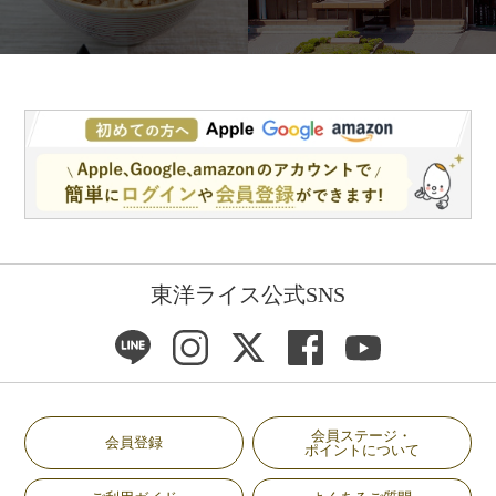
東洋ライス公式SNS
会員ステージ・
会員登録
ポイントについて