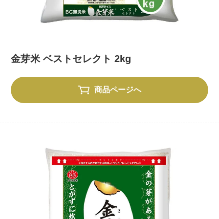
金芽米 ベストセレクト 2kg
商品ページへ