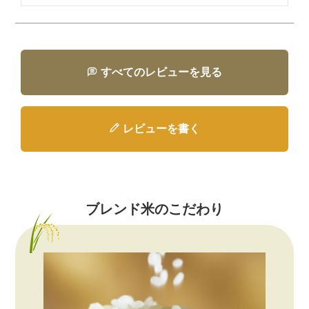
すべてのレビューを見る
レビューを書く
ブレンド米のこだわり