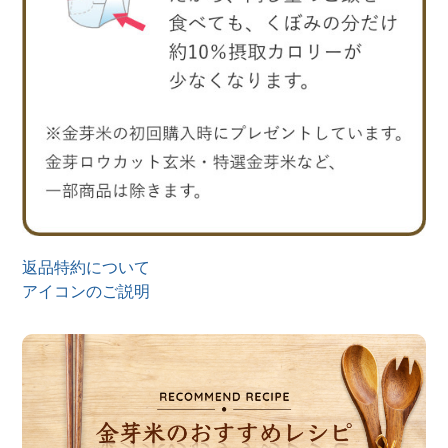
返品特約について
アイコンのご説明