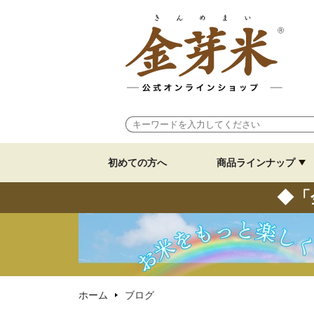
初めての方へ
商品ラインナップ
◆「
ホーム
ブログ