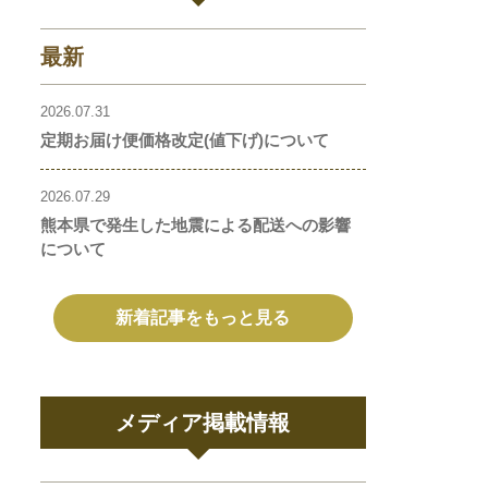
最新
2026.07.31
定期お届け便価格改定(値下げ)について
2026.07.29
熊本県で発生した地震による配送への影響
について
新着記事をもっと見る
メディア掲載情報