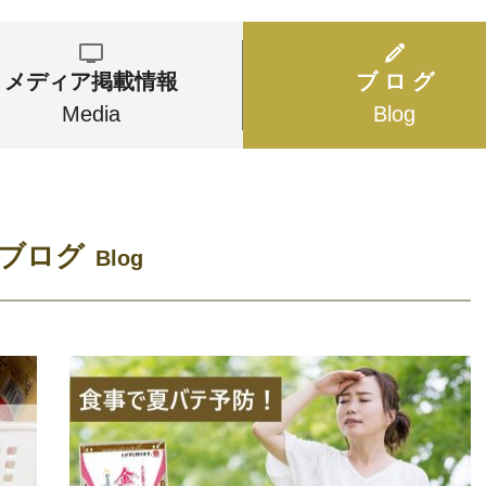
メディア
掲載情報
ブ ロ グ
Media
Blog
ブログ
Blog