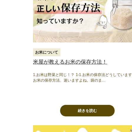
お米について
米屋が教えるお米の保存方法！
1.お米は野菜と同じ！？ 1-1.お米の保存法どうしていま
お米の保存方法、迷いますよね。​袋のま...
続きを読む