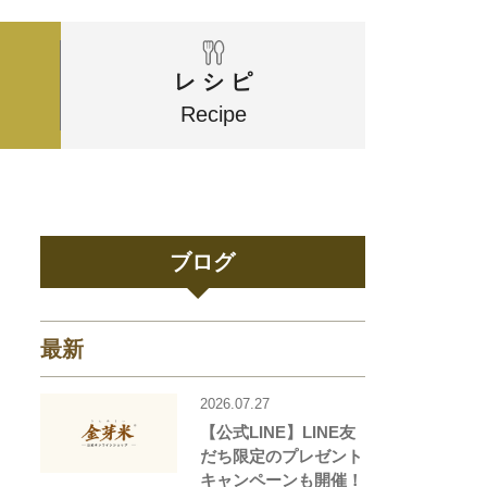
レ シ ピ
Recipe
ブログ
最新
2026.07.27
【公式LINE】LINE友
だち限定のプレゼント
キャンペーンも開催！