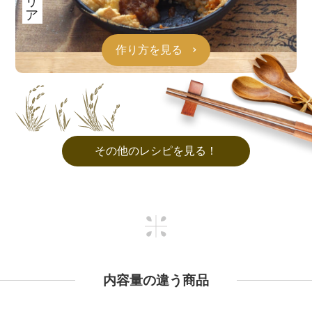
作り方を見る
その他のレシピを見る！
内容量の違う商品