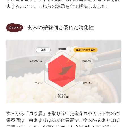
去することで、これらの課題を全て解決しました。
玄米の栄養価と優れた消化性
玄米から「ロウ層」を取り除いた金芽ロウカット玄米の
栄養価は、白米よりはるかに豊富で、従来の玄米とほぼ