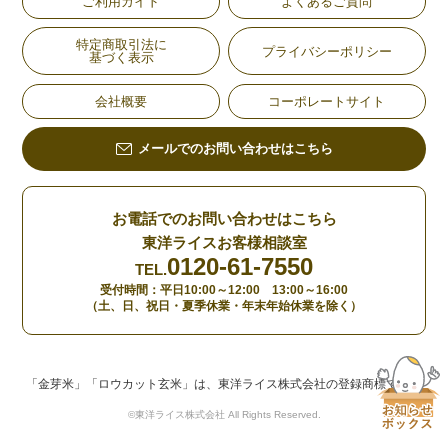
ご利用ガイド
よくあるご質問
特定商取引法に
プライバシーポリシー
基づく表示
会社概要
コーポレートサイト
メールでのお問い合わせはこちら
お電話でのお問い合わせはこちら
東洋ライスお客様相談室
0120-61-7550
TEL.
受付時間：平日10:00～12:00 13:00～16:00
（土、日、祝日・夏季休業・年末年始休業を除く）
「金芽米」「ロウカット玄米」は、東洋ライス株式会社の登録商標です。
©東洋ライス株式会社 All Rights Reserved.