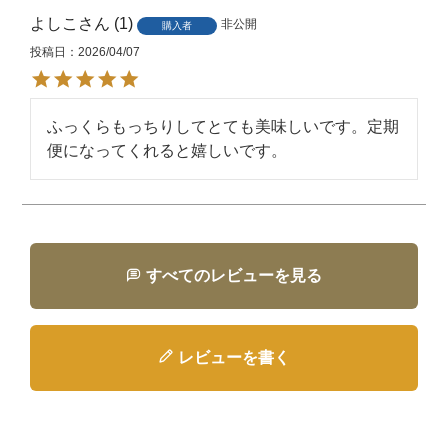
よしこ
1
非公開
購入者
投稿日
2026/04/07
ふっくらもっちりしてとても美味しいです。定期
便になってくれると嬉しいです。
すべてのレビューを見る
レビューを書く