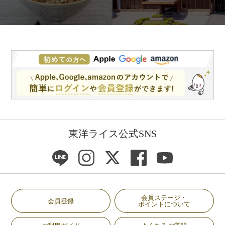
東洋ライス公式SNS
会員ステージ・
会員登録
ポイントについて