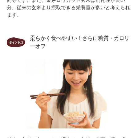
同等です。また、金芽ロウカット玄米は消化性が良い
分、従来の玄米より摂取できる栄養量が多いと考えられ
ます。
柔らかく食べやすい！さらに糖質・カロリ
ーオフ