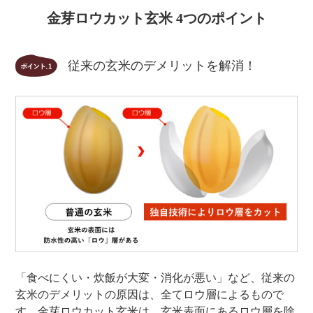
金芽ロウカット玄米 4つのポイント
従来の玄米のデメリットを解消！
「食べにくい・炊飯が大変・消化が悪い」など、従来の
玄米のデメリットの原因は、全てロウ層によるもので
す。金芽ロウカット玄米は、玄米表面にあるロウ層を除