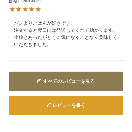
投稿日
2026/06/21
パンよりごはんが好きです。

注文すると翌日には発送してくれて助かります。
小粒とあったがとくに気になることなく美味しく
いただきました。
すべてのレビューを見る
レビューを書く