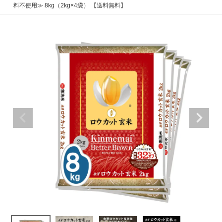
料不使用≫ 8kg（2kg×4袋） 【送料無料】