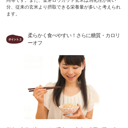
同等です。また、金芽ロウカット玄米は消化性が良い
分、従来の玄米より摂取できる栄養量が多いと考えられ
ます。
柔らかく食べやすい！さらに糖質・カロリ
ーオフ