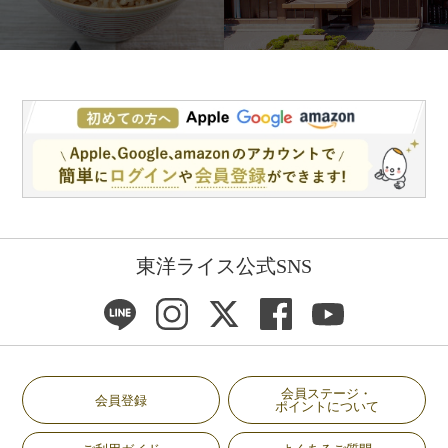
東洋ライス公式SNS
会員ステージ・
会員登録
ポイントについて