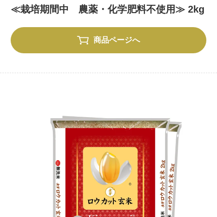
≪栽培期間中 農薬・化学肥料不使用≫ 2kg
商品ページへ