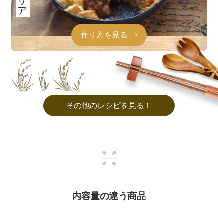
作り方を見る
その他のレシピを見る！
内容量の違う商品