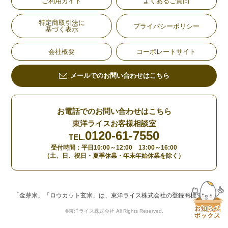
ご利用ガイド
よくあるご質問
特定商取引法に
プライバシーポリシー
基づく表示
会社概要
コーポレートサイト
メールでのお問い合わせはこちら
お電話でのお問い合わせはこちら
東洋ライスお客様相談室
0120-61-7550
TEL.
受付時間：平日10:00～12:00 13:00～16:00
（土、日、祝日・夏季休業・年末年始休業を除く）
「金芽米」「ロウカット玄米」は、東洋ライス株式会社の登録商標です。
©東洋ライス株式会社 All Rights Reserved.