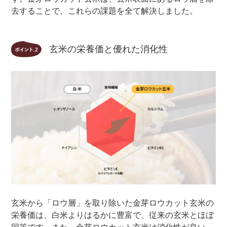
去することで、これらの課題を全て解決しました。
玄米の栄養価と優れた消化性
玄米から「ロウ層」を取り除いた金芽ロウカット玄米の
栄養価は、白米よりはるかに豊富で、従来の玄米とほぼ